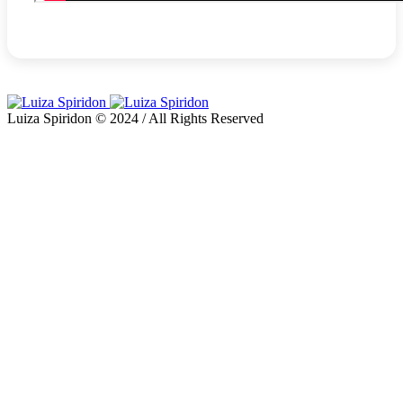
Luiza Spiridon © 2024 / All Rights Reserved