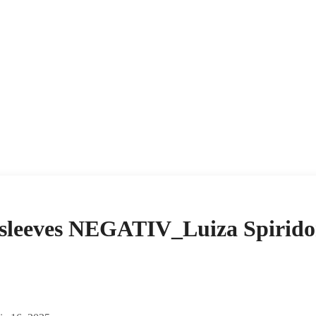
sleeves NEGATIV_Luiza Spirid