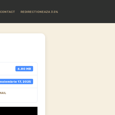
CONTACT
REDIRECTIONEAZA 3.5%
6.80 MB
noiembrie 17, 2025
MAIL