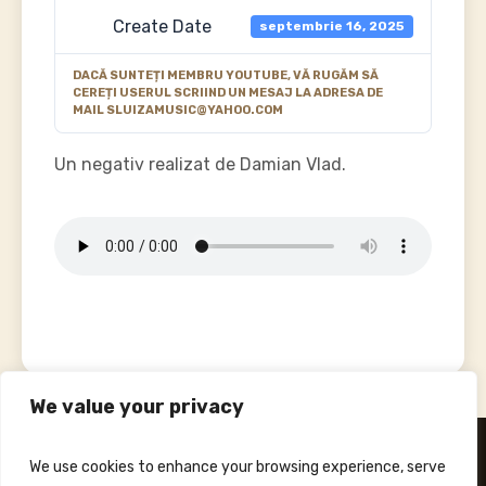
Create Date
septembrie 16, 2025
DACĂ SUNTEȚI MEMBRU YOUTUBE, VĂ RUGĂM SĂ
CEREȚI USERUL SCRIIND UN MESAJ LA ADRESA DE
MAIL SLUIZAMUSIC@YAHOO.COM
Un negativ realizat de Damian Vlad.
We value your privacy
We use cookies to enhance your browsing experience, serve