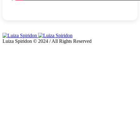
Luiza Spiridon © 2024 / All Rights Reserved