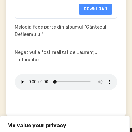
DOWNLOAD
Melodia face parte din albumul "Cântecul
Betleemului"
Negativul a fost realizat de Laurenţiu
Tudorache.
We value your privacy