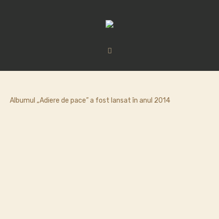
Albumul „Adiere de pace” a fost lansat în anul 2014