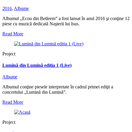
2016
,
Albume
Albumul „Ecou din Betleem” a fost lansat în anul 2016 şi conţine 12
piese cu muzică dedicată Naşterii lui Isus.
Read More
Project
Lumină din Lumină ediţia 1 (Live)
Albume
Albumul conţine piesele interpretate în cadrul primei ediţii a
concertului „Lumină din Lumină”.
Read More
Project