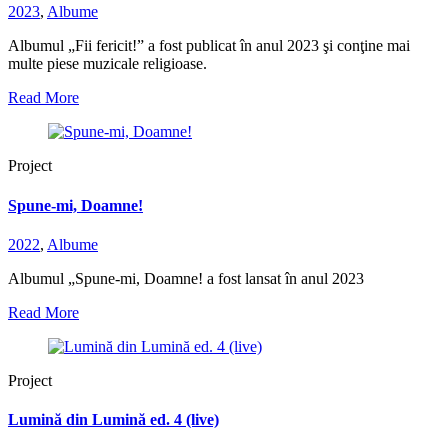
2023
,
Albume
Albumul „Fii fericit!” a fost publicat în anul 2023 şi conţine mai
multe piese muzicale religioase.
Read More
Project
Spune-mi, Doamne!
2022
,
Albume
Albumul „Spune-mi, Doamne! a fost lansat în anul 2023
Read More
Project
Lumină din Lumină ed. 4 (live)