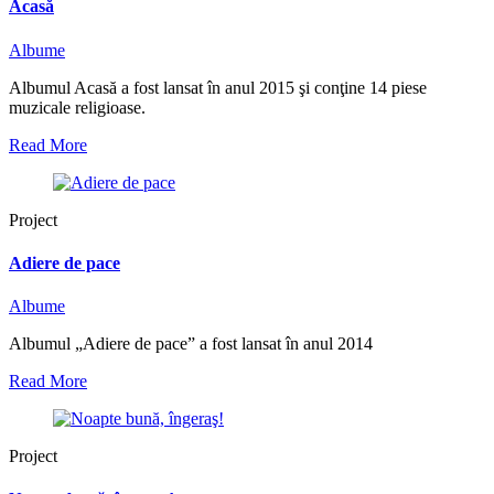
Acasă
Albume
Albumul Acasă a fost lansat în anul 2015 şi conţine 14 piese
muzicale religioase.
Read More
Project
Adiere de pace
Albume
Albumul „Adiere de pace” a fost lansat în anul 2014
Read More
Project